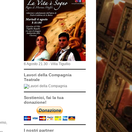
6 Agosto 21.30 - Villa Tigullio
Lavori della Compagnia
Teatrale
Sostienici, fai la tua
donazione!
erno,
I nostri partner